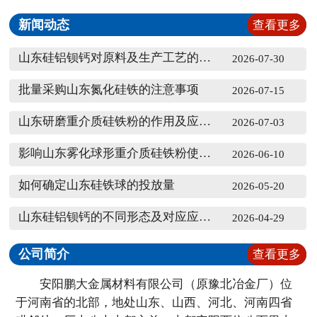
新闻动态
查看更多
山东硅铝钡钙对原料及生产工艺的要求
2026-07-30
批量采购山东氮化硅铁的注意事项
2026-07-15
山东研磨重介质硅铁粉的作用及应用效果
2026-07-03
影响山东雾化球形重介质硅铁粉使用效果因素
2026-06-10
如何确定山东硅铁球的投放量
2026-05-20
山东硅铝钡钙的不同形态及对应应用领域
2026-04-29
公司简介
查看更多
安阳鹏大金属材料有限公司（原豫北冶金厂）位
于河南省的北部，地处山东、山西、河北、河南四省